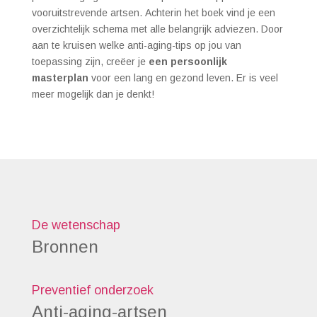
vooruitstrevende artsen. Achterin het boek vind je een
overzichtelijk schema met alle belangrijk adviezen. Door
aan te kruisen welke anti-aging-tips op jou van
toepassing zijn, creëer je
een persoonlijk
masterplan
voor een lang en gezond leven. Er is veel
meer mogelijk dan je denkt!
De wetenschap
Bronnen
Preventief onderzoek
Anti-aging-artsen