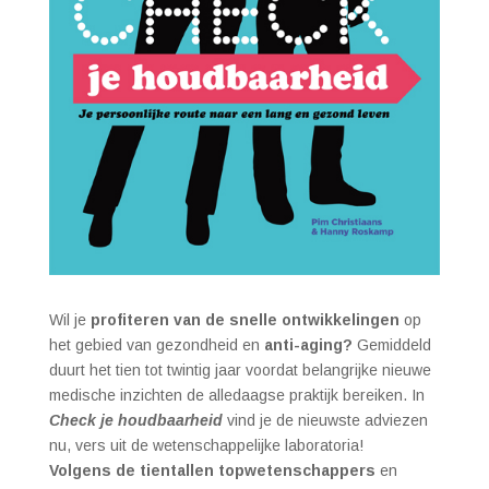
Wil je
profiteren van de snelle ontwikkelingen
op
het gebied van gezondheid en
anti-aging?
Gemiddeld
duurt het tien tot twintig jaar voordat belangrijke nieuwe
medische inzichten de alledaagse praktijk bereiken. In
Check je houdbaarheid
vind je de nieuwste adviezen
nu, vers uit de wetenschappelijke laboratoria!
Volgens de tientallen topwetenschappers
en