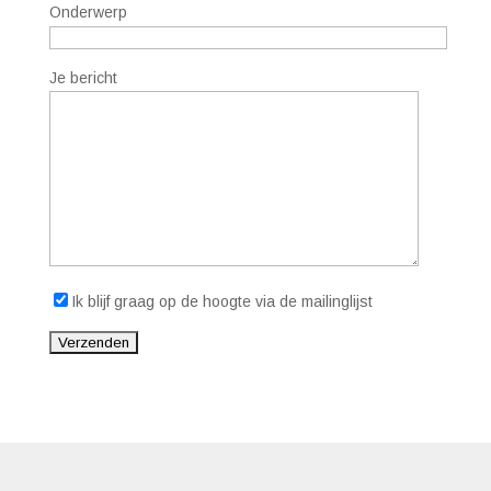
Onderwerp
Je bericht
Ik blijf graag op de hoogte via de mailinglijst